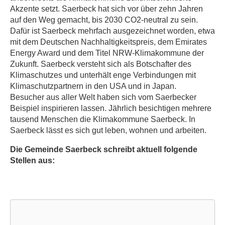
Akzente setzt. Saerbeck hat sich vor über zehn Jahren
auf den Weg gemacht, bis 2030 CO2-neutral zu sein.
Dafür ist Saerbeck mehrfach ausgezeichnet worden, etwa
mit dem Deutschen Nachhaltigkeitspreis, dem Emirates
Energy Award und dem Titel NRW-Klimakommune der
Zukunft. Saerbeck versteht sich als Botschafter des
Klimaschutzes und unterhält enge Verbindungen mit
Klimaschutzpartnern in den USA und in Japan.
Besucher aus aller Welt haben sich vom Saerbecker
Beispiel inspirieren lassen. Jährlich besichtigen mehrere
tausend Menschen die Klimakommune Saerbeck. In
Saerbeck lässt es sich gut leben, wohnen und arbeiten.
Die Gemeinde Saerbeck schreibt aktuell folgende
Stellen aus: