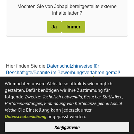
Möchten Sie von
Jobapi
bereitgestellte externe
Inhalte laden?
Ja
Immer
Hier finden Sie die
Datenschutzhinweise für
Beschäftigte/Beamte im Bewerbungsverfahren gemäß
Artikel 13 Datenschutzgrundverordnung
Wir möchten unsere Website so attraktiv wie möglich
gestalten. Dafür benötigen wir Ihre Zustimmung für
folgende Zwecke:
Technisch notwendig, Besucher-Statistiken,
Portaleinbindungen, Einbindung von Kartenanzeigen & Social
Media
. Die Einstellung kann jederzeit unter
Datenschutzerklärung
angepasst werden.
Konfigurieren
Anschrift