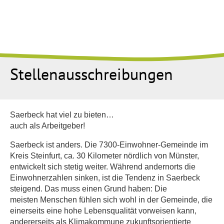
Stellenausschreibungen
Saerbeck hat viel zu bieten…
auch als Arbeitgeber!
Saerbeck ist anders. Die 7300-Einwohner-Gemeinde im
Kreis Steinfurt, ca. 30 Kilometer nördlich von Münster,
entwickelt sich stetig weiter. Während andernorts die
Einwohnerzahlen sinken, ist die Tendenz in Saerbeck
steigend. Das muss einen Grund haben: Die
meisten Menschen fühlen sich wohl in der Gemeinde, die
einerseits eine hohe Lebensqualität vorweisen kann,
andererseits als Klimakommune zukunftsorientierte