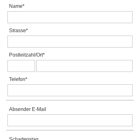
Name
*
Strasse
*
Postleitzahl
/
Ort
*
Telefon
*
Absender E-Mail
Schadenstag