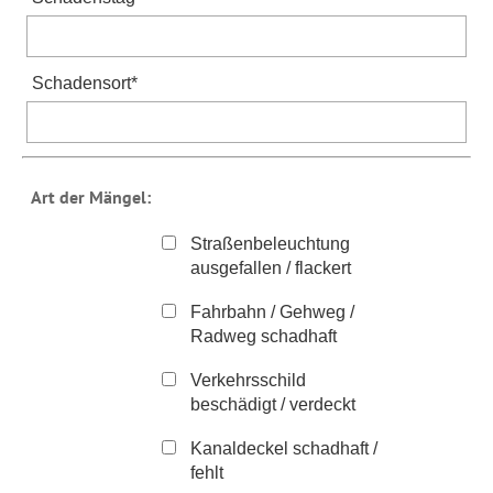
Schadensort
*
Art der Mängel:
Straßenbeleuchtung
ausgefallen / flackert
Fahrbahn / Gehweg /
Radweg schadhaft
Verkehrsschild
beschädigt / verdeckt
Kanaldeckel schadhaft /
fehlt