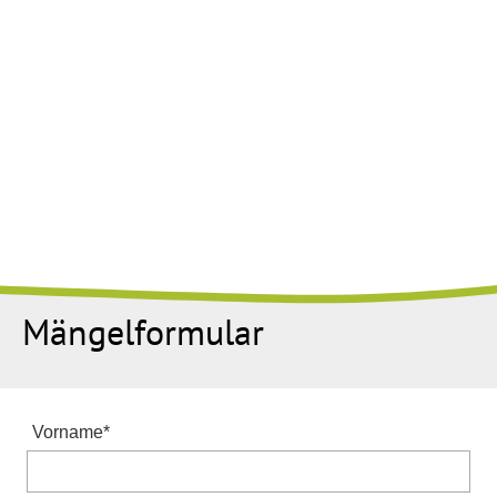
Mängelformular
Vorname
*