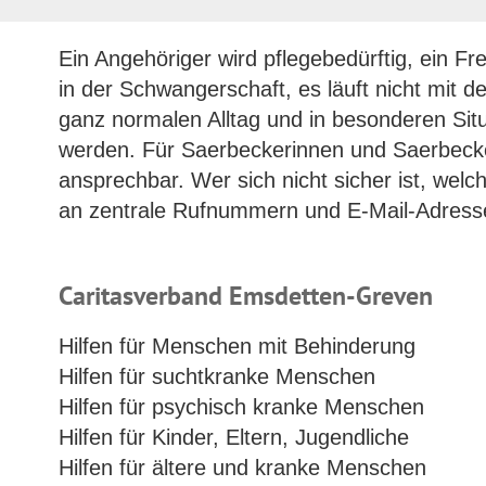
Ein Angehöriger wird pflegebedürftig, ein Fr
in der Schwangerschaft, es läuft nicht mit d
ganz normalen Alltag und in besonderen Sit
werden. Für Saerbeckerinnen und Saerbecker
ansprechbar. Wer sich nicht sicher ist, welch
an zentrale Rufnummern und E-Mail-Adres
Caritasverband Emsdetten-Greven
Hilfen für Menschen mit Behinderung
Hilfen für suchtkranke Menschen
Hilfen für psychisch kranke Menschen
Hilfen für Kinder, Eltern, Jugendliche
Hilfen für ältere und kranke Menschen