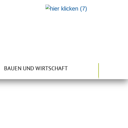
BAUEN UND WIRTSCHAFT