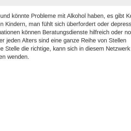
eund könnte Probleme mit Alkohol haben, es gibt Ko
en Kindern, man fühlt sich überfordert oder depress
uationen können Beratungsdienste hilfreich oder n
 jeden Alters sind eine ganze Reihe von Stellen
e Stelle die richtige, kann sich in diesem Netzwerk
sen wenden.