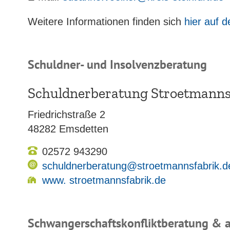
Weitere Informationen finden sich
hier auf 
Schuldner- und Insolvenzberatung
Schuldnerberatung Stroetmanns
Friedrichstraße 2
48282 Emsdetten
02572 943290
schuldnerberatung@stroetmannsfabrik.d
www. stroetmannsfabrik.de
Schwangerschaftskonfliktberatung & 