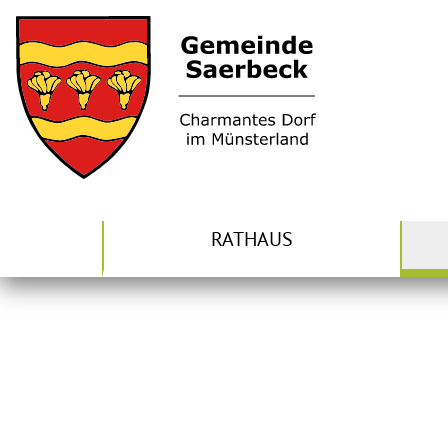
RATHAUS