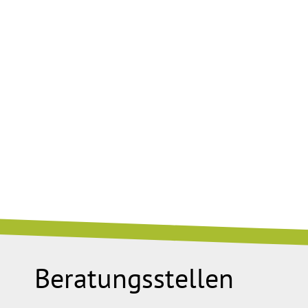
Beratungsstellen