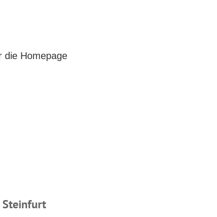
er die Homepage
Steinfurt