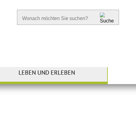
LEBEN UND ERLEBEN