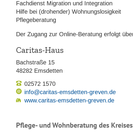
Fachdienst Migration und Integration
Hilfe bei (drohender) Wohnungslosigkeit
Pflegeberatung
Der Zugang zur Online-Beratung erfolgt üb
Caritas-Haus
Bachstraße 15
48282 Emsdetten
02572 1570
info@caritas-emsdetten-greven.de
www.caritas-emsdetten-greven.de
Pflege- und Wohnberatung des Kreises 