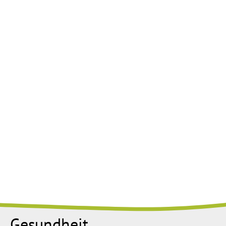
Gesundheit