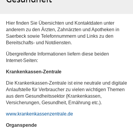
Hier finden Sie Übersichten und Kontaktdaten unter
anderem zu den Ärzten, Zahnärzten und Apotheken in
Saerbeck sowie Telefonnummern und Links zu den
Bereitschafts- und Notdiensten.
Übergreifende Informationen liefern diese beiden
Internet-Seiten:
Krankenkassen-Zentrale
Die Krankenkassen-Zentrale ist eine neutrale und digitale
Anlaufstelle für Verbraucher zu vielen wichtigen Themen
aus dem Gesundheitssektor (Krankenkassen,
Versicherungen, Gesundheit, Ernährung etc.).
www.krankenkassenzentrale.de
Organspende