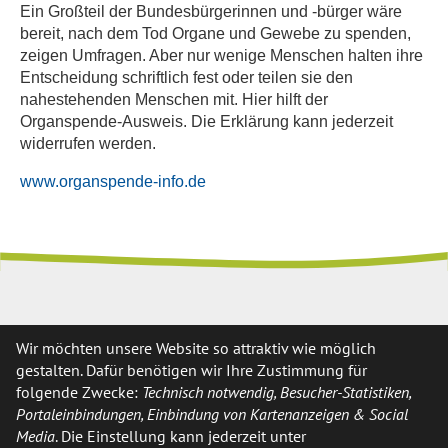
Ein Großteil der Bundesbürgerinnen und -bürger wäre
bereit, nach dem Tod Organe und Gewebe zu spenden,
zeigen Umfragen. Aber nur wenige Menschen halten ihre
Entscheidung schriftlich fest oder teilen sie den
nahestehenden Menschen mit. Hier hilft der
Organspende-Ausweis. Die Erklärung kann jederzeit
widerrufen werden.
www.organspende-info.de
Wir möchten unsere Website so attraktiv wie möglich
Anschrift
gestalten. Dafür benötigen wir Ihre Zustimmung für
folgende Zwecke:
Technisch notwendig, Besucher-Statistiken,
Gemeindeverwaltung Saerbeck
Portaleinbindungen, Einbindung von Kartenanzeigen & Social
Der Bürgermeister
Media
. Die Einstellung kann jederzeit unter