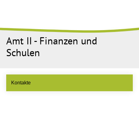
Amt II - Finanzen und
Schulen
Kontakte