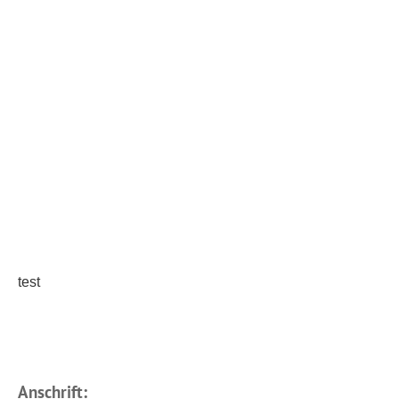
test
Anschrift: