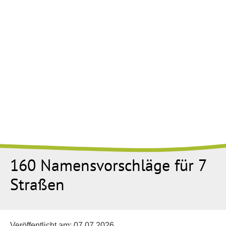
160 Namensvorschläge für 7
Straßen
Veröffentlicht am:
07.07.2026