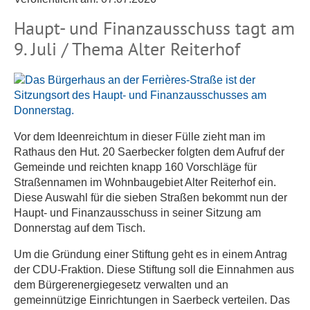
Haupt- und Finanzausschuss tagt am
9. Juli / Thema Alter Reiterhof
Vor dem Ideenreichtum in dieser Fülle zieht man im
Rathaus den Hut. 20 Saerbecker folgten dem Aufruf der
Gemeinde und reichten knapp 160 Vorschläge für
Straßennamen im Wohnbaugebiet Alter Reiterhof ein.
Diese Auswahl für die sieben Straßen bekommt nun der
Haupt- und Finanzausschuss in seiner Sitzung am
Donnerstag auf dem Tisch.
Um die Gründung einer Stiftung geht es in einem Antrag
der CDU-Fraktion. Diese Stiftung soll die Einnahmen aus
dem Bürgerenergiegesetz verwalten und an
gemeinnützige Einrichtungen in Saerbeck verteilen. Das