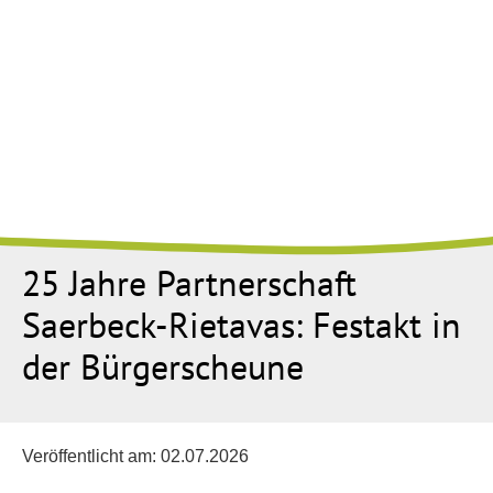
25 Jahre Partnerschaft
Saerbeck-Rietavas: Festakt in
der Bürgerscheune
Veröffentlicht am:
02.07.2026