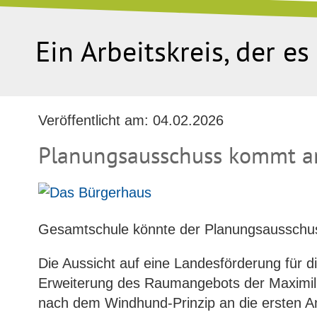
Ein Arbeitskreis, der e
Veröffentlicht am:
04.02.2026
Planungsausschuss kommt am
Gesamtschule könnte der Planungsaussch
Die Aussicht auf eine Landesförderung für
Erweiterung des Raumangebots der Maximili
nach dem Windhund-Prinzip an die ersten Ant