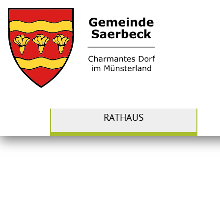
RATHAUS