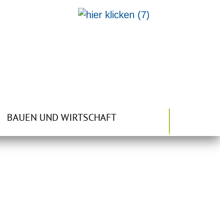
BAUEN UND WIRTSCHAFT