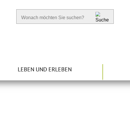
LEBEN UND ERLEBEN