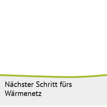
Nächster Schritt fürs
Wärmenetz