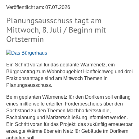
Veröffentlicht am:
07.07.2026
Planungsausschuss tagt am
Mittwoch, 8. Juli / Beginn mit
Ortstermin
Ein Schritt voran für das geplante Wärmenetz, ein
Bürgerantrag zum Wohnbaugebiet Hanfteichweg und drei
Fraktionsanträge sind am Mittwoch Themen in
Planungsausschuss.
Beim geplanten Wärmenetz für den Dorfkern soll entlang
eines mittlerweile erteilten Förderbescheids über den
Sachstand zu den Themen Machbarkeitsstudie,
Fachplanung und Markterschließung informiert werden.
Ein Schritt voran für das Projekt, das zukünftig erneuerbar
erzeugte Wärme über ein Netz für Gebäude im Dorfkern
anbieten soll.