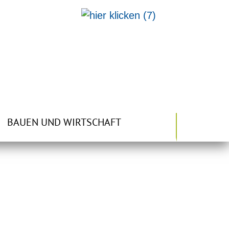
BAUEN UND WIRTSCHAFT