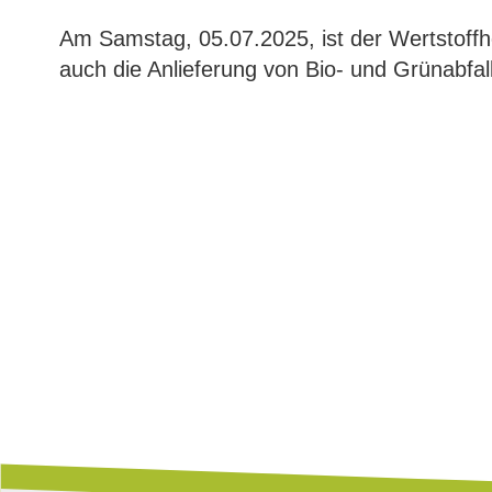
Am Samstag, 05.07.2025, ist der Wertstoffhof
auch die Anlieferung von Bio- und Grünabfal