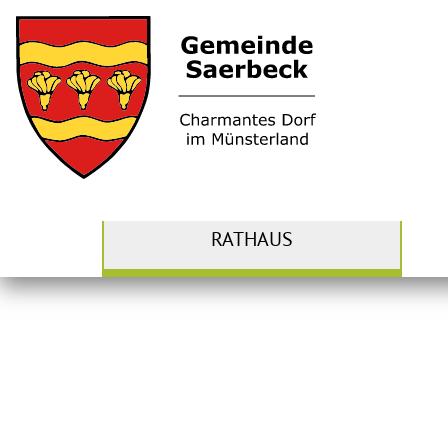
RATHAUS