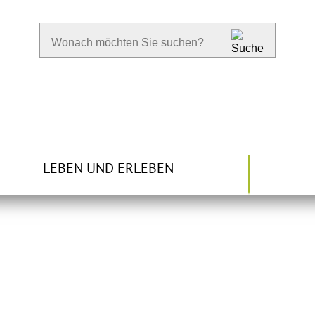
LEBEN UND ERLEBEN