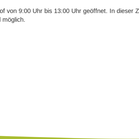
 von 9:00 Uhr bis 13:00 Uhr geöffnet. In dieser Ze
l möglich.