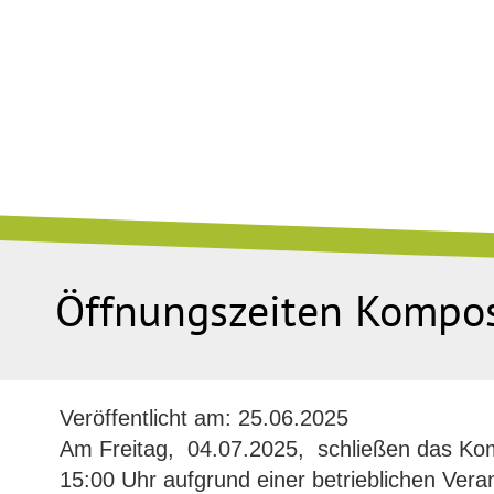
Öffnungszeiten Kompos
Veröffentlicht am:
25.06.2025
Am Freitag, 04.07.2025, schließen das Kom
15:00 Uhr aufgrund einer betrieblichen Vera