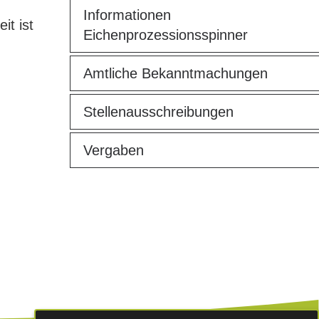
Informationen
it ist
Eichenprozessionsspinner
Amtliche Bekanntmachungen
Stellenausschreibungen
Vergaben