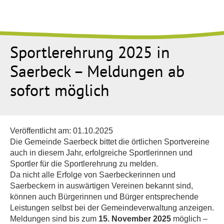
Sportlerehrung 2025 in
Saerbeck – Meldungen ab
sofort möglich
Veröffentlicht am:
01.10.2025
Die Gemeinde Saerbeck bittet die örtlichen Sportvereine
auch in diesem Jahr, erfolgreiche Sportlerinnen und
Sportler für die Sportlerehrung zu melden.
Da nicht alle Erfolge von Saerbeckerinnen und
Saerbeckern in auswärtigen Vereinen bekannt sind,
können auch Bürgerinnen und Bürger entsprechende
Leistungen selbst bei der Gemeindeverwaltung anzeigen.
Meldungen sind bis zum
15. November 2025
möglich –