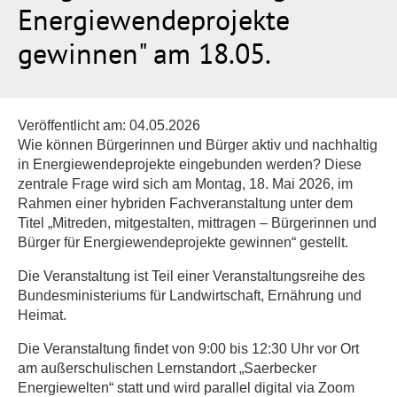
Energiewendeprojekte
gewinnen" am 18.05.
Veröffentlicht am:
04.05.2026
Wie können Bürgerinnen und Bürger aktiv und nachhaltig
in Energiewendeprojekte eingebunden werden? Diese
zentrale Frage wird sich am Montag, 18. Mai 2026, im
Rahmen einer hybriden Fachveranstaltung unter dem
Titel „Mitreden, mitgestalten, mittragen – Bürgerinnen und
Bürger für Energiewendeprojekte gewinnen“ gestellt.
Die Veranstaltung ist Teil einer Veranstaltungsreihe des
Bundesministeriums für Landwirtschaft, Ernährung und
Heimat.
Die Veranstaltung findet von 9:00 bis 12:30 Uhr vor Ort
am außerschulischen Lernstandort „Saerbecker
Energiewelten“ statt und wird parallel digital via Zoom