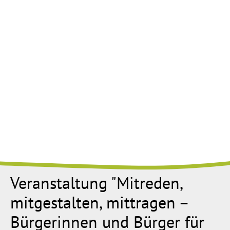
Veranstaltung "Mitreden,
mitgestalten, mittragen –
Bürgerinnen und Bürger für