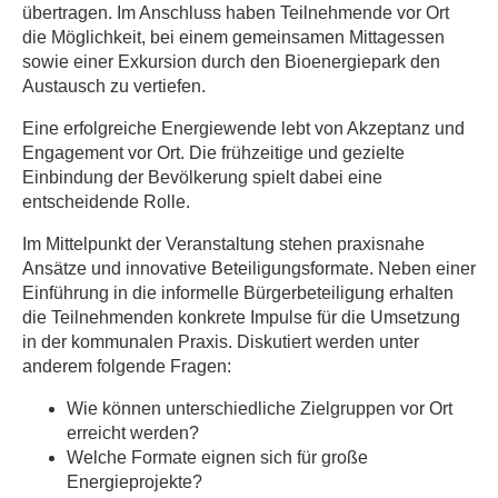
übertragen. Im Anschluss haben Teilnehmende vor Ort
die Möglichkeit, bei einem gemeinsamen Mittagessen
sowie einer Exkursion durch den Bioenergiepark den
Austausch zu vertiefen.
Eine erfolgreiche Energiewende lebt von Akzeptanz und
Engagement vor Ort. Die frühzeitige und gezielte
Einbindung der Bevölkerung spielt dabei eine
entscheidende Rolle.
Im Mittelpunkt der Veranstaltung stehen praxisnahe
Ansätze und innovative Beteiligungsformate. Neben einer
Einführung in die informelle Bürgerbeteiligung erhalten
die Teilnehmenden konkrete Impulse für die Umsetzung
in der kommunalen Praxis. Diskutiert werden unter
anderem folgende Fragen:
Wie können unterschiedliche Zielgruppen vor Ort
erreicht werden?
Welche Formate eignen sich für große
Energieprojekte?