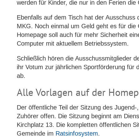
werden für Kinder, die nur in den Ferien d
Ebenfalls auf dem Tisch hat der Ausschuss 
MKG. Noch einmal um Geld geht es für die G
Homepage soll auch für mehr Sicherheit e
Computer mit aktuellem Betriebssystem.
Schließlich hören die Ausschussmitglieder 
ihr Votum zur jährlichen Sportförderung für
ab.
Alle Vorlagen auf der Home
Der öffentliche Teil der Sitzung des Jugend
Zuhörer offen. Die Sitzung beginnt am Dien
Kirchplatz 13. Die kompletten öffentlichen 
Gemeinde im
Ratsinfosystem
.