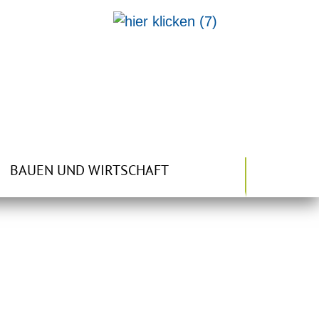
BAUEN UND WIRTSCHAFT