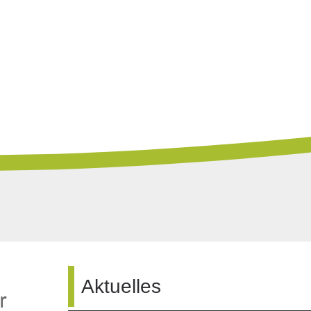
Aktuelles
r