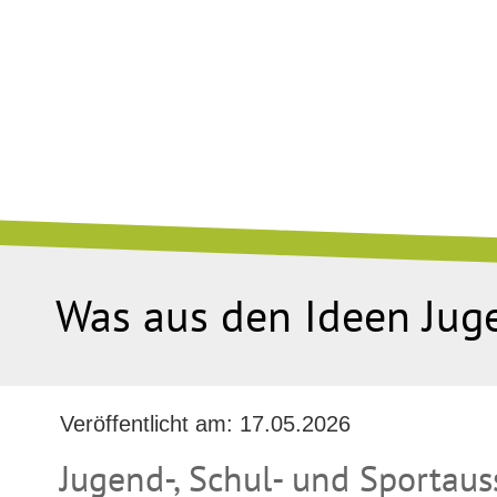
Was aus den Ideen Jug
Veröffentlicht am:
17.05.2026
Jugend-, Schul- und Sportau