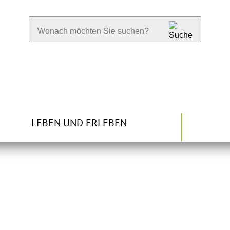
LEBEN UND ERLEBEN