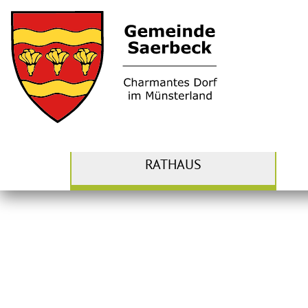
RATHAUS