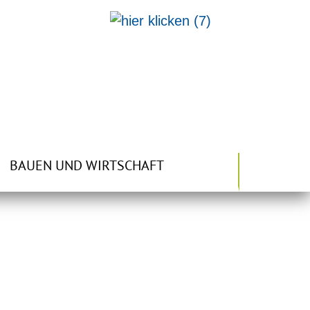
BAUEN UND WIRTSCHAFT