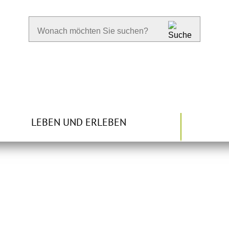
LEBEN UND ERLEBEN