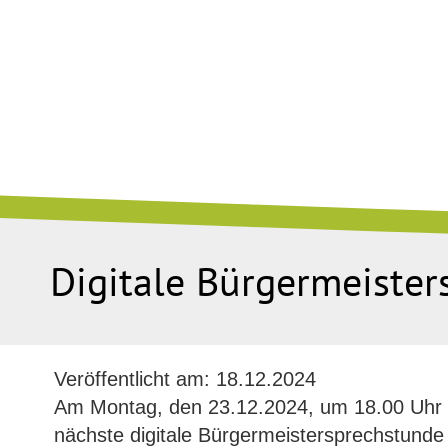
Digitale Bürgermeiste
Veröffentlicht am:
18.12.2024
Am Montag, den 23.12.2024, um 18.00 Uhr v
nächste digitale Bürgermeistersprechstunde