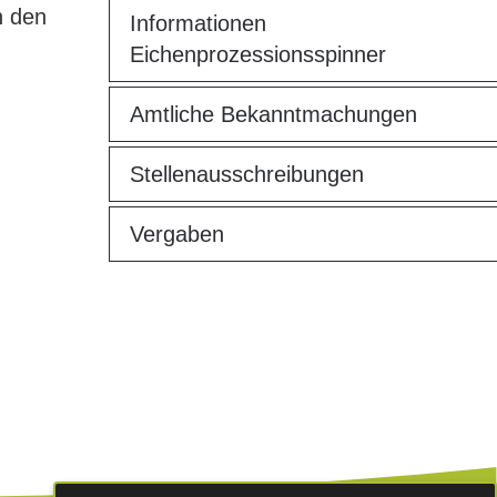
n den
Informationen
Eichenprozessionsspinner
Amtliche Bekanntmachungen
Stellenausschreibungen
Vergaben