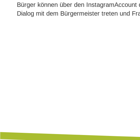
Bürger können über den InstagramAccount
Dialog mit dem Bürgermeister treten und Fra