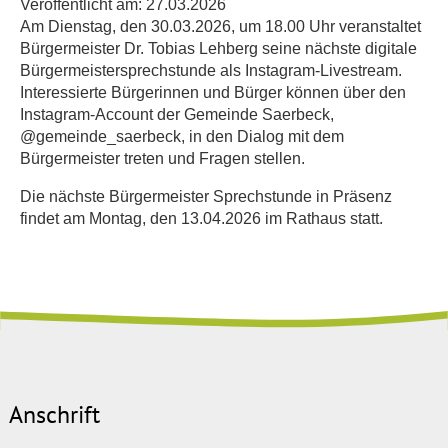
Veröffentlicht am:
27.03.2026
Am Dienstag, den 30.03.2026, um 18.00 Uhr veranstaltet
Bürgermeister Dr. Tobias Lehberg seine nächste digitale
Bürgermeistersprechstunde als Instagram-Livestream.
Interessierte Bürgerinnen und Bürger können über den
Instagram-Account der Gemeinde Saerbeck,
@gemeinde_saerbeck, in den Dialog mit dem
Bürgermeister treten und Fragen stellen.
Die nächste Bürgermeister Sprechstunde in Präsenz
findet am Montag, den 13.04.2026 im Rathaus statt.
Anschrift