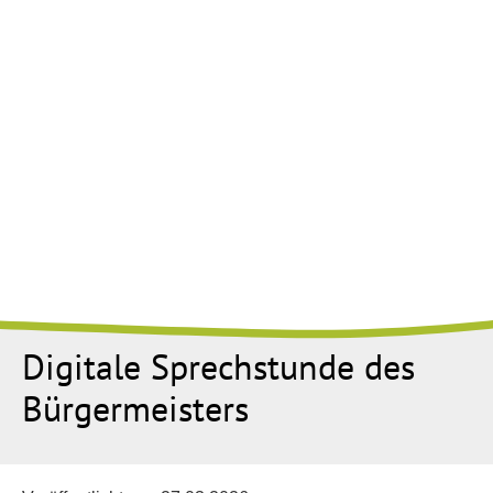
Digitale Sprechstunde des
Bürgermeisters