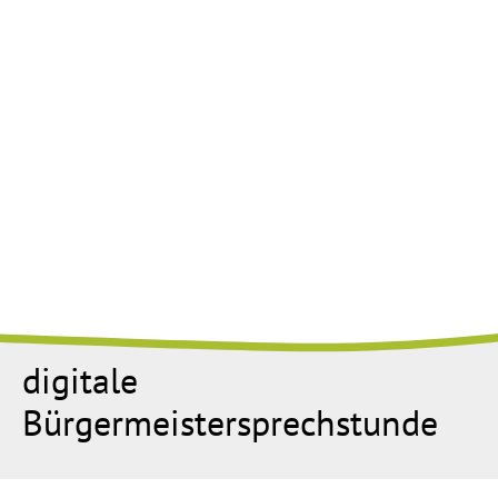
digitale
Bürgermeistersprechstunde