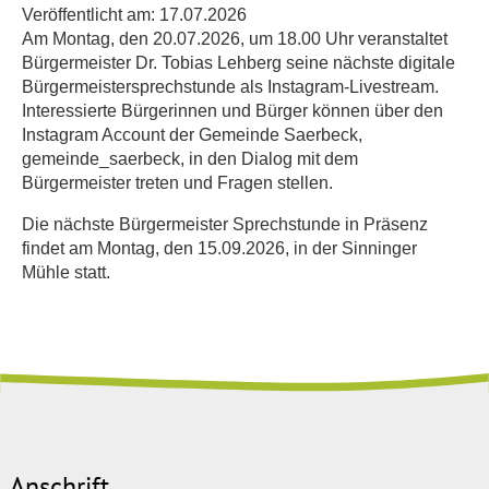
Veröffentlicht am:
17.07.2026
Am Montag, den 20.07.2026, um 18.00 Uhr veranstaltet
Bürgermeister Dr. Tobias Lehberg seine nächste digitale
Bürgermeistersprechstunde als Instagram-Livestream.
Interessierte Bürgerinnen und Bürger können über den
Instagram Account der Gemeinde Saerbeck,
gemeinde_saerbeck, in den Dialog mit dem
Bürgermeister treten und Fragen stellen.
Die nächste Bürgermeister Sprechstunde in Präsenz
findet am Montag, den 15.09.2026, in der Sinninger
Mühle statt.
Anschrift