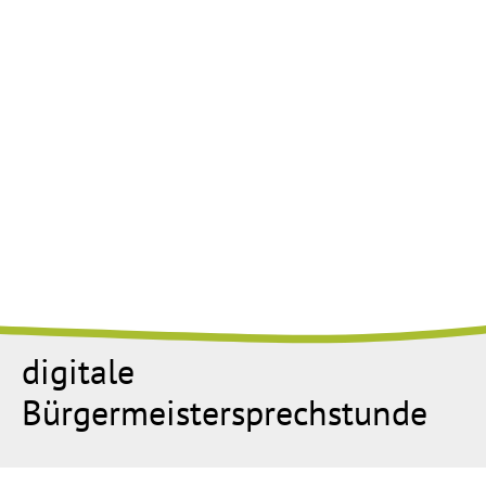
digitale
Bürgermeistersprechstunde