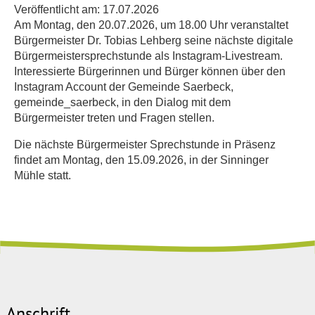
Veröffentlicht am:
17.07.2026
Am Montag, den 20.07.2026, um 18.00 Uhr veranstaltet
Bürgermeister Dr. Tobias Lehberg seine nächste digitale
Bürgermeistersprechstunde als Instagram-Livestream.
Interessierte Bürgerinnen und Bürger können über den
Instagram Account der Gemeinde Saerbeck,
gemeinde_saerbeck, in den Dialog mit dem
Bürgermeister treten und Fragen stellen.
Die nächste Bürgermeister Sprechstunde in Präsenz
findet am Montag, den 15.09.2026, in der Sinninger
Mühle statt.
Anschrift