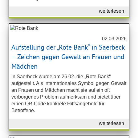
weiterlesen
02.03.2026
Aufstellung der „Rote Bank“ in Saerbeck
– Zeichen gegen Gewalt an Frauen und
Mädchen
In Saerbeck wurde am 26.02. die „Rote Bank“
aufgestellt. Als internationales Symbol gegen Gewalt
an Frauen und Mädchen macht sie auf ein oft
verborgenes Problem aufmerksam und bietet über
einen QR-Code konkrete Hilfsangebote für
Betroffene.
weiterlesen