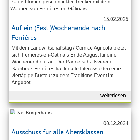
15.02.2025
Auf ein (Fest-)Wochenende nach
Ferrières
Mit dem Landwirtschaftstag / Comice Agricola bietet
sich Ferrières-en-Gâtinais Ende August für eine
Wochenendtour an. Der Partnerschaftsverein
Saerbeck-Ferrières hat für alle Interessierten eine
viertägige Bustour zu dem Traditions-Event im
Angebot.
weiterlesen
08.12.2024
Ausschuss für alle Altersklassen