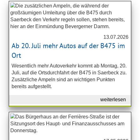
13.07.2026
Ab 20. Juli mehr Autos auf der B475 im
Ort
Wesentlich mehr Autoverkehr kommt ab Montag, 20.
Juli, auf die Ortsdurchfahrt der B475 in Saerbeck zu.
Zusätzliche Ampeln sind an wichtigen Punkten
bereits aufgestellt.
weiterlesen