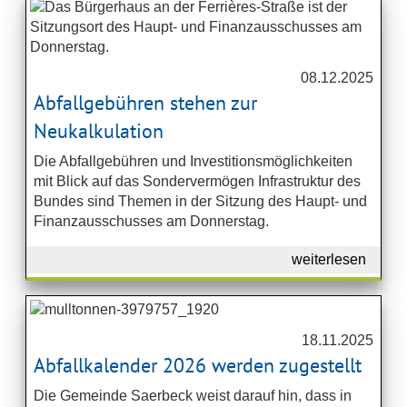
08.12.2025
Abfallgebühren stehen zur
Neukalkulation
Die Abfallgebühren und Investitionsmöglichkeiten
mit Blick auf das Sondervermögen Infrastruktur des
Bundes sind Themen in der Sitzung des Haupt- und
Finanzausschusses am Donnerstag.
weiterlesen
18.11.2025
Abfallkalender 2026 werden zugestellt
Die Gemeinde Saerbeck weist darauf hin, dass in