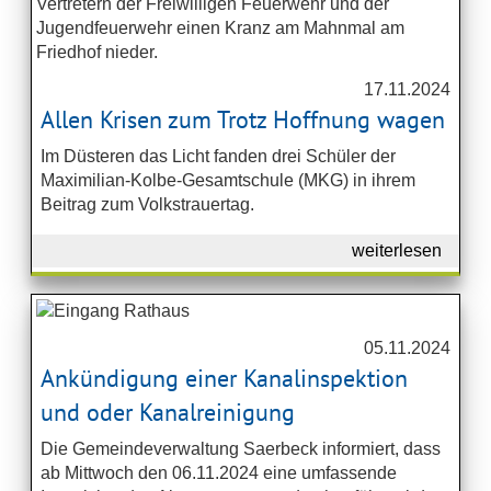
17.11.2024
Allen Krisen zum Trotz Hoffnung wagen
Im Düsteren das Licht fanden drei Schüler der
Maximilian-Kolbe-Gesamtschule (MKG) in ihrem
Beitrag zum Volkstrauertag.
weiterlesen
05.11.2024
Ankündigung einer Kanalinspektion
und oder Kanalreinigung
Die Gemeindeverwaltung Saerbeck informiert, dass
ab Mittwoch den 06.11.2024 eine umfassende