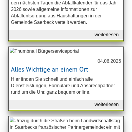
den nächsten Tagen die Abfallkalender für das Jahr
2026 sowie allgemeine Informationen zur
Abfallentsorgung aus Haushaltungen in der
Gemeinde Saerbeck verteilt werden.
weiterlesen
04.06.2025
Alles Wichtige an einem Ort
Hier finden Sie schnell und einfach alle
Dienstleistungen, Formulare und Ansprechpartner –
rund um die Uhr, ganz bequem online.
weiterlesen