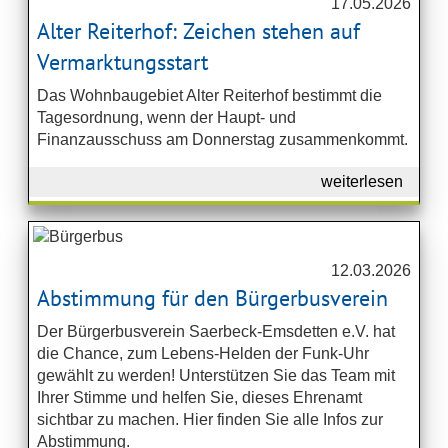
17.05.2026
Alter Reiterhof: Zeichen stehen auf
Vermarktungsstart
Das Wohnbaugebiet Alter Reiterhof bestimmt die
Tagesordnung, wenn der Haupt- und
Finanzausschuss am Donnerstag zusammenkommt.
weiterlesen
12.03.2026
Abstimmung für den Bürgerbusverein
Der Bürgerbusverein Saerbeck-Emsdetten e.V. hat
die Chance, zum Lebens-Helden der Funk-Uhr
gewählt zu werden! Unterstützen Sie das Team mit
Ihrer Stimme und helfen Sie, dieses Ehrenamt
sichtbar zu machen. Hier finden Sie alle Infos zur
Abstimmung.