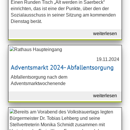
Einen Runden Tisch „Alt werden in Saerbeck“
einrichten, das ist eine der Punkte, über den der
Sozialausschuss in seiner Sitzung am kommenden
Dienstag berät.
weiterlesen
19.11.2024
Adventsmarkt 2024- Abfallentsorgung
Abfallentsorgung nach dem
Adventsmarktwochenende
weiterlesen