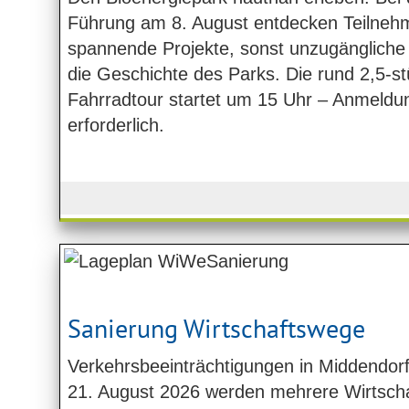
Führung am 8. August entdecken Teilne
spannende Projekte, sonst unzugängliche
die Geschichte des Parks. Die rund 2,5-s
Fahrradtour startet um 15 Uhr – Anmeldu
erforderlich.
Sanierung Wirtschaftswege
Verkehrsbeeinträchtigungen in Middendorf
21. August 2026 werden mehrere Wirtsch