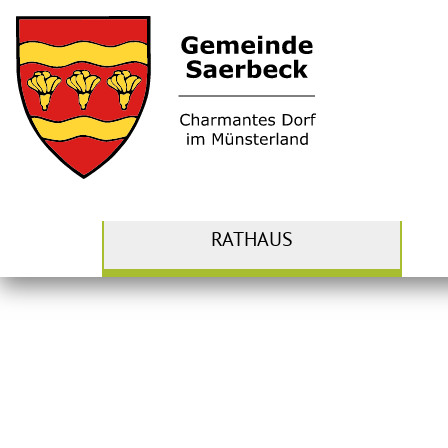
RATHAUS