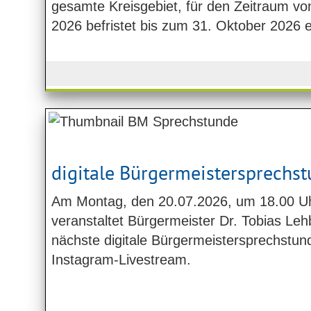
gesamte Kreisgebiet, für den Zeitraum vom
2026 befristet bis zum 31. Oktober 2026 e
digitale Bürgermeistersprechs
Am Montag, den 20.07.2026, um 18.00 U
veranstaltet Bürgermeister Dr. Tobias Leh
nächste digitale Bürgermeistersprechstun
Instagram-Livestream.