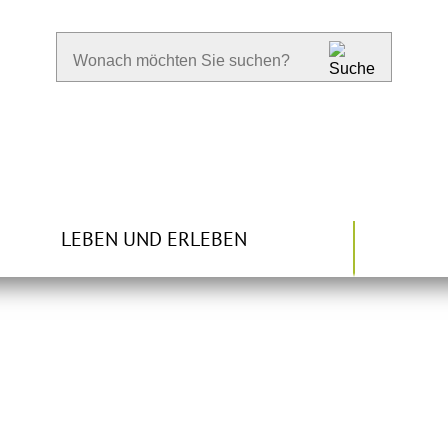
LEBEN UND ERLEBEN