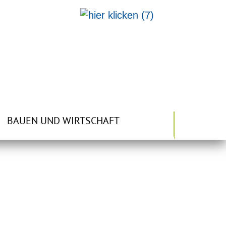
BAUEN UND WIRTSCHAFT