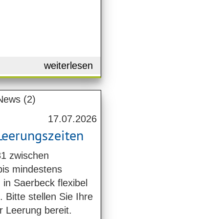
weiterlesen
17.07.2026
Leerungszeiten
81 zwischen
bis mindestens
in Saerbeck flexibel
Bitte stellen Sie Ihre
r Leerung bereit.