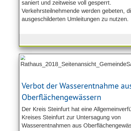
saniert und zeitweise voll gesperrt.
Verkehrsteilnehmende werden gebeten, d
ausgeschilderten Umleitungen zu nutzen.
Verbot der Wasserentnahme au
Oberflächengewässern
Der Kreis Steinfurt hat eine Allgemeinver
Kreises Steinfurt zur Untersagung von
Wasserentnahmen aus Oberflächengewäss