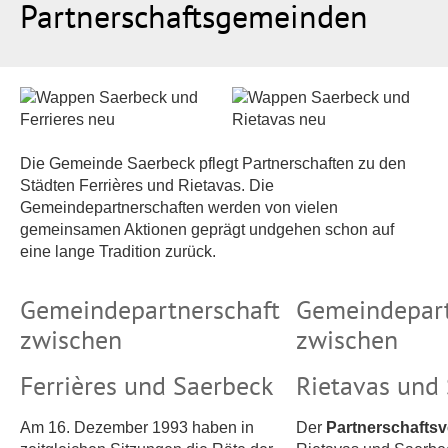
Partnerschaftsgemeinden
Die Gemeinde Saerbeck pflegt Partnerschaften zu den
Städten Ferrières und Rietavas. Die
Gemeindepartnerschaften werden von vielen
gemeinsamen Aktionen geprägt undgehen schon auf
eine lange Tradition zurück.
Gemeindepartnerschaft
Gemeindepart
zwischen
zwischen
Ferrières und Saerbeck
Rietavas und
Am 16. Dezember 1993 haben in
Der
Partnerschaftsv