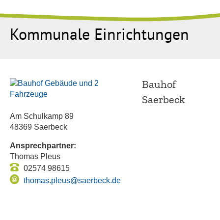
Kommunale Einrichtungen
Bauhof
Saerbeck
Am Schulkamp 89
48369 Saerbeck
Ansprechpartner:
Thomas Pleus
02574 98615
thomas.pleus@saerbeck.de