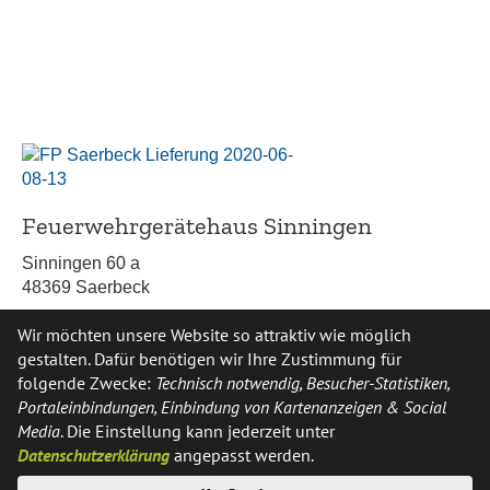
Feuerwehrgerätehaus Sinningen
Sinningen 60 a
48369 Saerbeck
02574 959345
Wir möchten unsere Website so attraktiv wie möglich
gestalten. Dafür benötigen wir Ihre Zustimmung für
folgende Zwecke:
Technisch notwendig, Besucher-Statistiken,
Portaleinbindungen, Einbindung von Kartenanzeigen & Social
Media
. Die Einstellung kann jederzeit unter
Datenschutzerklärung
angepasst werden.