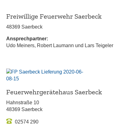
Freiwillige Feuerwehr Saerbeck
48369 Saerbeck
Ansprechpartner:
Udo Meiners, Robert Laumann und Lars Teigeler
Feuerwehrgerätehaus Saerbeck
Hahnstraße 10
48369 Saerbeck
02574 290