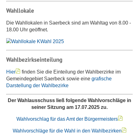
Wahllokale
Die Wahllokalen in Saerbeck sind am Wahltag von 8.00 -
18.00 Uhr geöffnet.
Wahlbezirkseinteilung
Hier
finden Sie die Einteilung der Wahlberzirke im
Gemeindegebiet Saerbeck sowie eine
grafische
Darstellung der Wahlbezirke
Der Wahlausschuss ließ folgende Wahlvorschläge in
seiner Sitzung am 17.07.2025 zu.
Wahlvorschlag für das Amt der Bürgermeisters
Wahlvorschläge für die Wahl in den Wahlbezirken