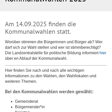
Am 14.09.2025 finden die
Kommunalwahlen statt.
Worüber stimmen die Bürgerinnen und Bürger ab? Wer
darf sich zur Wahl stellen und wer ist stimmberechtigt?
Die Landzentralstelle für politische Bildung informiert
hier
über en Ablauf der Kommunalwahl.
Hier finden Sie nach und nach alle wichtigen
Informationen zu den Wahlen, den Wahllokalen und
weiteren Themen.
Bei den Kommunalwahlen werden gewählt:
Gemeinderat
Bürgermeister*in