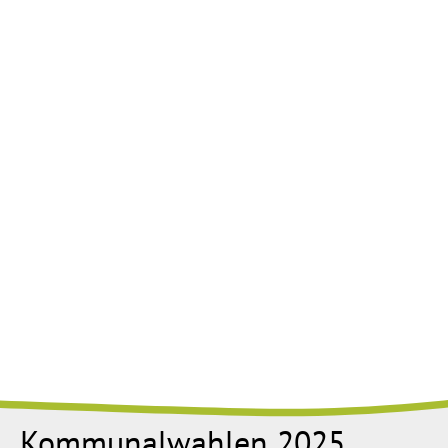
Kommunalwahlen 2025