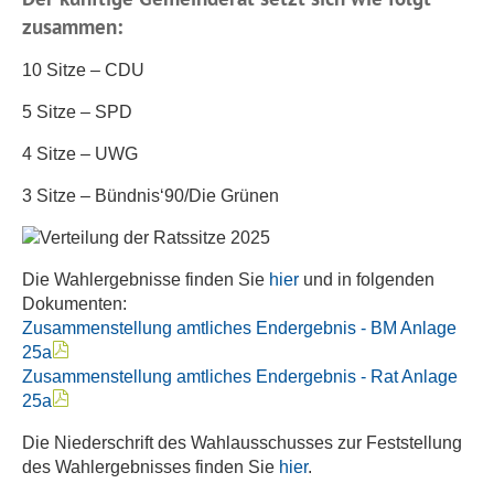
zusammen:
10 Sitze – CDU
5 Sitze – SPD
4 Sitze – UWG
3 Sitze – Bündnis‘90/Die Grünen
Die Wahlergebnisse finden Sie
hier
und in folgenden
Dokumenten:
Zusammenstellung amtliches Endergebnis - BM Anlage
25a
Zusammenstellung amtliches Endergebnis - Rat Anlage
25a
Die Niederschrift des Wahlausschusses zur Feststellung
des Wahlergebnisses finden Sie
hier
.