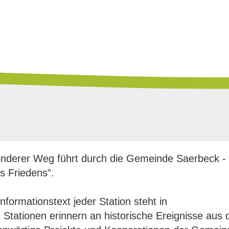
onderer Weg führt durch die Gemeinde Saerbeck -
s Friedens”.
Informationstext jeder Station steht in
 Stationen erinnern an historische Ereignisse aus