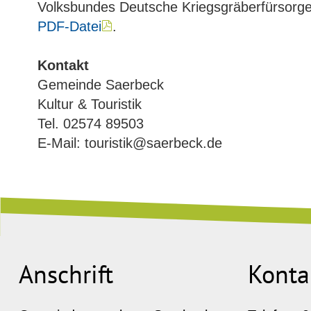
Volksbundes Deutsche Kriegsgräberfürsorge a
PDF-Datei
.
Kontakt
Gemeinde Saerbeck
Kultur & Touristik
Tel. 02574 89503
E-Mail: touristik@saerbeck.de
Anschrift
Konta