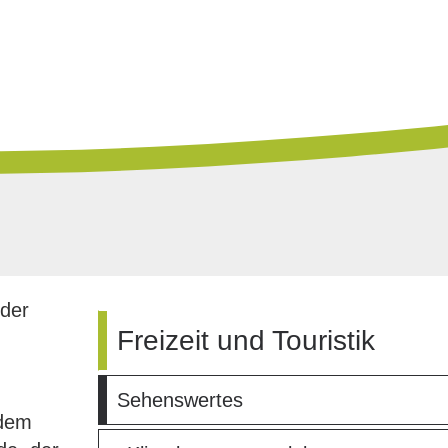
 der
Freizeit und Touristik
Sehenswertes
 dem