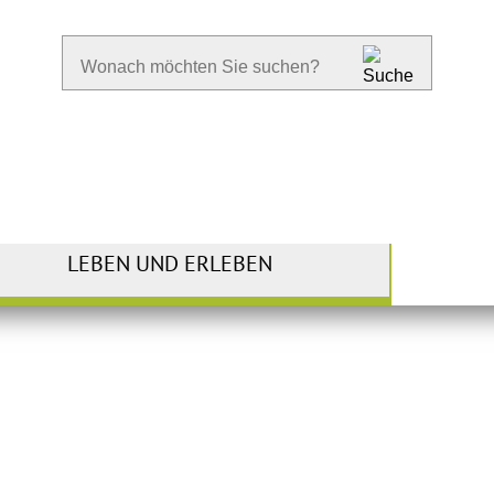
LEBEN UND ERLEBEN