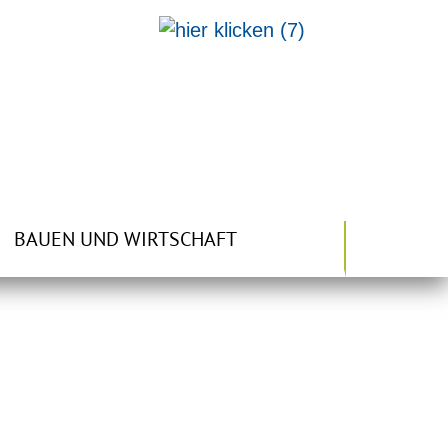
BAUEN UND WIRTSCHAFT