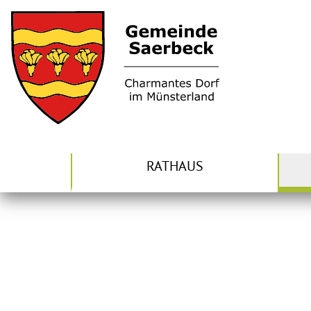
RATHAUS