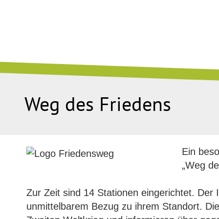
Weg des Friedens
Ein bes
„Weg de
Zur Zeit sind 14 Stationen eingerichtet. Der 
unmittelbarem Bezug zu ihrem Standort. Die