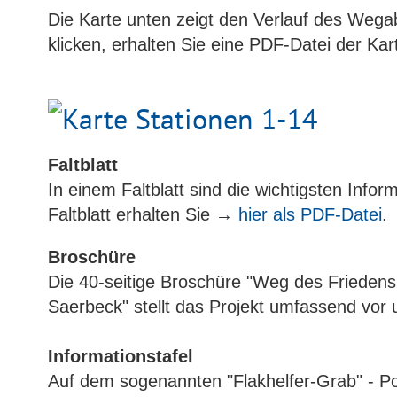
Die Karte unten zeigt den Verlauf des Wegab
klicken, erhalten Sie eine PDF-Datei der Kar
Faltblatt
In einem Faltblatt sind die wichtigsten In
Faltblatt erhalten Sie →
hier als PDF-Datei
.
Broschüre
Die 40-seitige Broschüre "Weg des Friedens
Saerbeck" stellt das Projekt umfassend vor 
Informationstafel
Auf dem sogenannten "Flakhelfer-Grab" - Pos