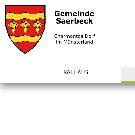
RATHAUS