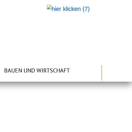
BAUEN UND WIRTSCHAFT