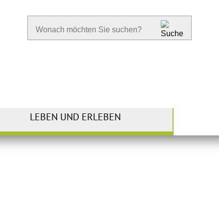
LEBEN UND ERLEBEN