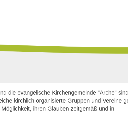
und die evangelische Kirchengemeinde "Arche" sin
eiche kirchlich organisierte Gruppen und Vereine 
Möglichkeit, ihren Glauben zeitgemäß und in