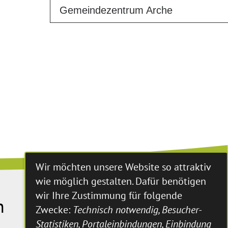
Gemeindezentrum Arche
Wir möchten unsere Website so attraktiv
wie möglich gestalten. Dafür benötigen
wir Ihre Zustimmung für folgende
n
Zwecke:
Technisch notwendig, Besucher-
Statistiken, Portaleinbindungen, Einbindung