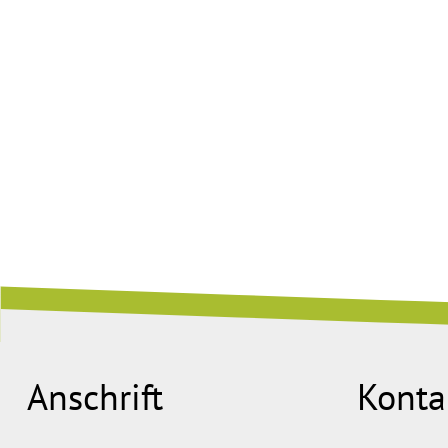
Anschrift
Konta