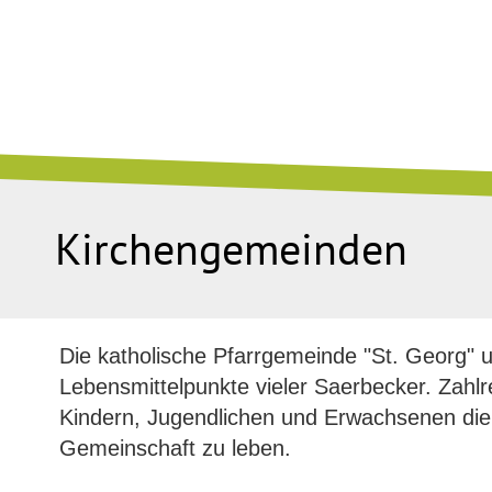
Kirchengemeinden
Die katholische Pfarrgemeinde "St. Georg" 
Lebensmittelpunkte vieler Saerbecker. Zahlr
Kindern, Jugendlichen und Erwachsenen die 
Gemeinschaft zu leben.