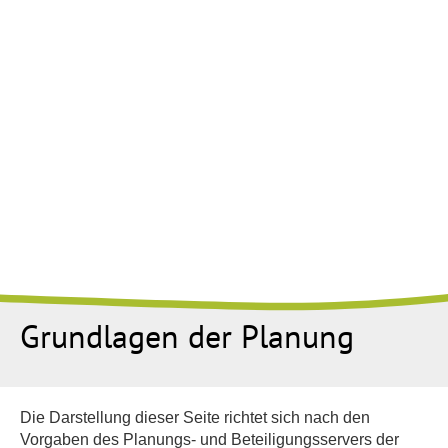
Grundlagen der Planung
Die Darstellung dieser Seite richtet sich nach den
Vorgaben des Planungs- und Beteiligungsservers der