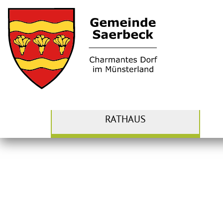
RATHAUS