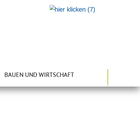
BAUEN UND WIRTSCHAFT