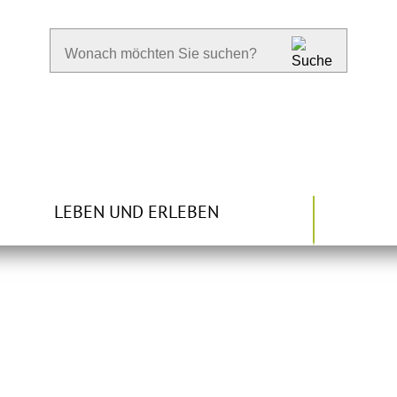
LEBEN UND ERLEBEN